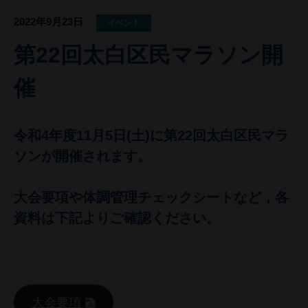
2022年9月23日
イベント
第22回太白区民マラソン開
催
令和4年度11月5日(土)に第22回太白区民マラ
ソンが開催されます。
大会要項や体調管理チェックシートなど，各
資料は下記よりご確認ください。
．
大会要項