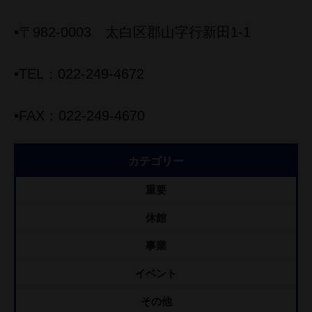
▪〒982-0003 太白区郡山字行新田1-1
▪TEL：022-249-4672
▪FAX：022-249-4670
カテゴリー
重要
休館
事業
イベント
その他