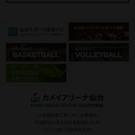
（大規模改修工事に伴い仮事務所）
宮城県仙台市太白区長町南4-20-30
（七十七銀行旧泉崎支店内）