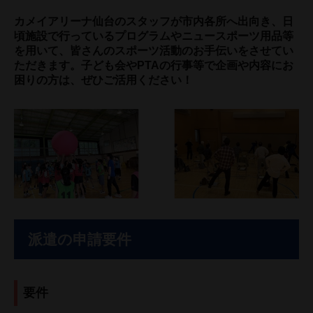
カメイアリーナ仙台のスタッフが市内各所へ出向き、日
頃施設で行っているプログラムやニュースポーツ用品等
を用いて、皆さんのスポーツ活動のお手伝いをさせてい
ただきます。子ども会やPTAの行事等で企画や内容にお
困りの方は、ぜひご活用ください！
派遣の申請要件
要件