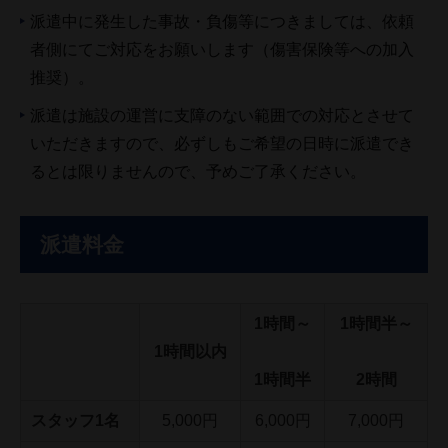
派遣中に発生した事故・負傷等につきましては、依頼
者側にてご対応をお願いします（傷害保険等への加入
推奨）。
派遣は施設の運営に支障のない範囲での対応とさせて
いただきますので、必ずしもご希望の日時に派遣でき
るとは限りませんので、予めご了承ください。
派遣料金
1時間～
1時間半～
1時間以内
1時間半
2時間
スタッフ1名
5,000円
6,000円
7,000円