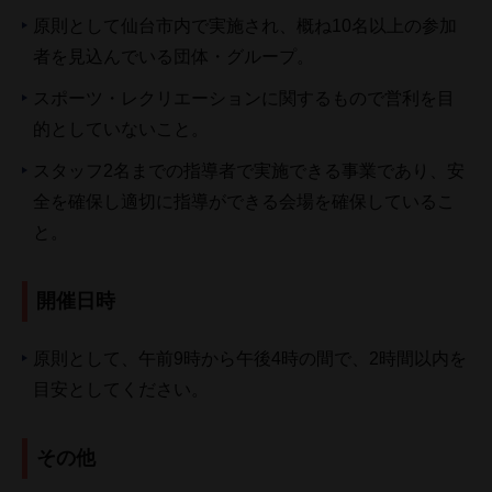
原則として仙台市内で実施され、概ね10名以上の参加
者を見込んでいる団体・グループ。
スポーツ・レクリエーションに関するもので営利を目
的としていないこと。
スタッフ2名までの指導者で実施できる事業であり、安
全を確保し適切に指導ができる会場を確保しているこ
と。
開催日時
原則として、午前9時から午後4時の間で、2時間以内を
目安としてください。
その他