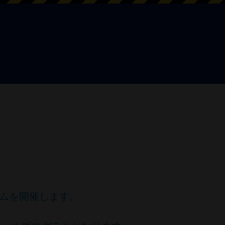
ムを開催します。