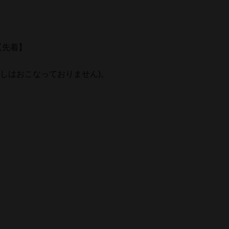
【先着】
しはおこなっておりません)。