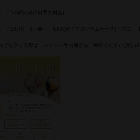
 1,500円/1名(2日間の料金)
 7/16(月) 9：00～
NET(SPFプログラムサーチ)
・窓口 
内で見学する際は，スリッパ等内履きをご用意ください(貸し出