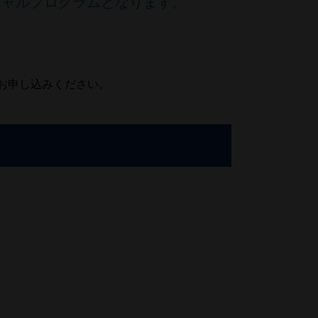
スペシャルプログラムとなります。
お申し込みください。