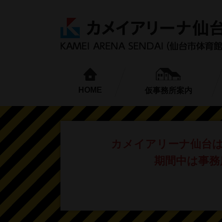
HOME
仮事務所案内
カメイアリーナ仙台
期間中は事務