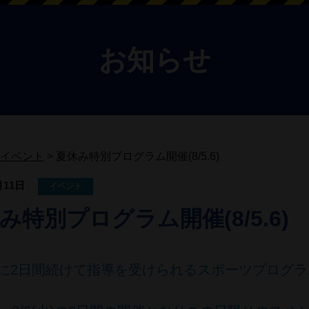
お知らせ
イベント
>
夏休み特別プログラム開催(8/5.6)
月11日
イベント
み特別プログラム開催(8/5.6)
に2日間続けて指導を受けられるスポーツプログラ