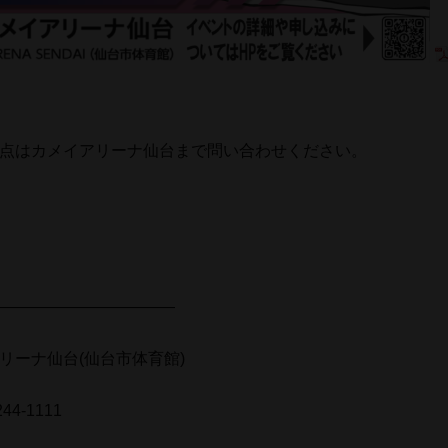
点はカメイアリーナ仙台まで問い合わせください。
―――――――――――
リーナ仙台(仙台市体育館)
44-1111