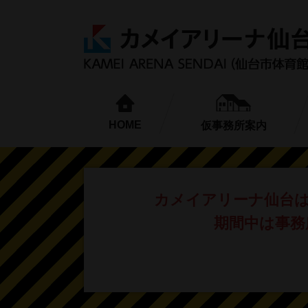
HOME
仮事務所案内
カメイアリーナ仙台
期間中は事務