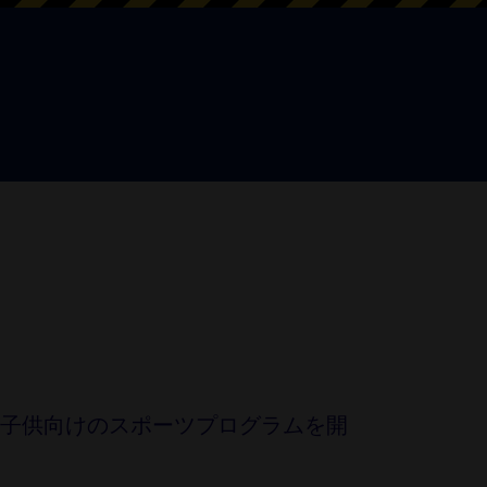
子・子供向けのスポーツプログラムを開