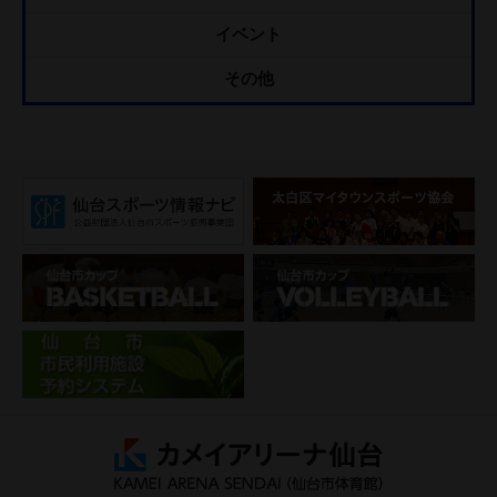
イベント
その他