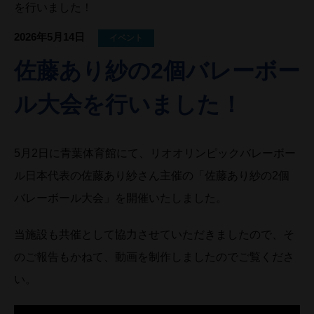
を行いました！
2026年5月14日
イベント
佐藤あり紗の2個バレーボー
ル大会を行いました！
5月2日に青葉体育館にて、リオオリンピックバレーボー
ル日本代表の佐藤あり紗さん主催の「佐藤あり紗の2個
バレーボール大会」を開催いたしました。
当施設も共催として協力させていただきましたので、そ
のご報告もかねて、動画を制作しましたのでご覧くださ
い。