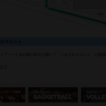
ざわマルシェ
イアリーナ仙台隣の富沢公園にて「とみざわマルシェ」が開催
チラ