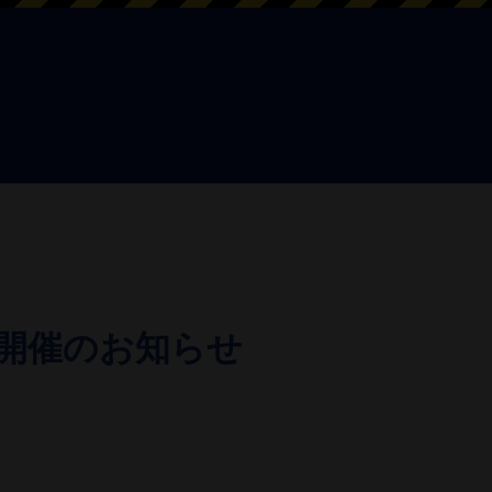
開催のお知らせ