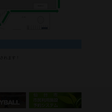
されます！