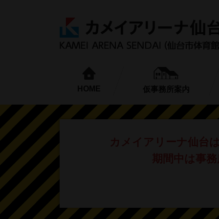
HOME
仮事務所案内
カメイアリーナ仙台
期間中は事務