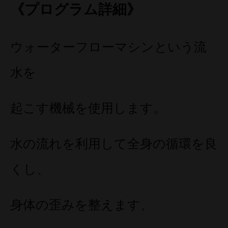
《プログラム詳細》
ウォーターフローマシンという流
水を
起こす機械を使用します。
水の流れを利用して全身の循環を良
くし、
身体の歪みを整えます、