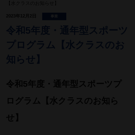
【水クラスのお知らせ】
2023年12月2日
事業
令和5年度・通年型スポーツ
プログラム【水クラスのお
知らせ】
令和5年度・通年型スポーツプ
ログラム【水クラスのお知ら
せ】