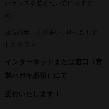
バランスを整えたい方におすす
め。
座位のポーズが多い、ゆったりと
したクラス。
インターネットまたは窓口（官
製ハガキ必須）にて
受付いたします！