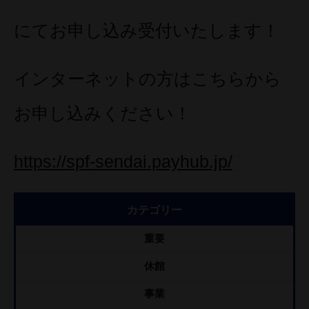
にてお申し込み受付いたします！
インターネットの方はこちらから
お申し込みください！
https://spf-sendai.payhub.jp/
カテゴリー
重要
休館
事業