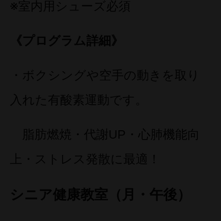
※室内用シューズ必須
《プログラム詳細》
・ボクシングや空手の動きを取り
入れた有酸素運動です。
脂肪燃焼・代謝UP・心肺機能向
上・ストレス発散に最適！
シニア健康教室（月・午後）