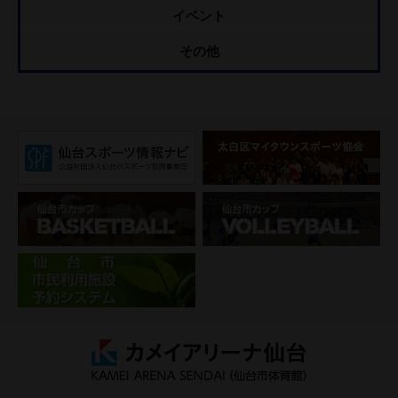
イベント
その他