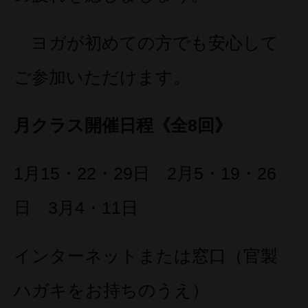
ヨガが初めての方でも安心して
ご参加いただけます。
月クラス開催日程《全8回》
1月15・22・29日 2月5・19・26
日 3月4・11日
インターネットまたは窓口（官製
ハガキをお持ちのうえ）