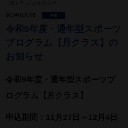
【月クラス】のお知らせ
2023年11月27日
事業
令和5年度・通年型スポーツ
プログラム【月クラス】の
お知らせ
令和5年度・通年型スポーツプ
ログラム【月クラス】
申込期間：11月27日～12月4日