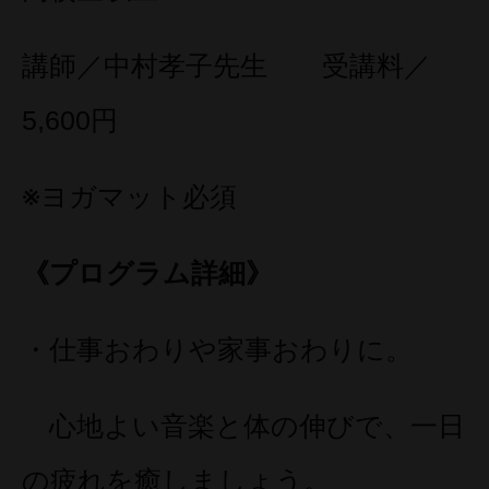
講師／中村孝子先生 受講料／
5,600円
※ヨガマット必須
《プログラム詳細》
・仕事おわりや家事おわりに。
心地よい音楽と体の伸びで、一日
の疲れを癒しましょう。