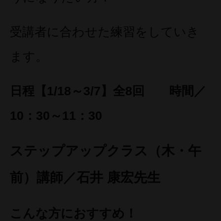
受講者に合わせた練習をしていき
ます。
日程【1/18～3/7】全8回 時間／
10：30～11：30
ステップアップクラス（木・午
前）講師／石井 康宏先生
こんな方におすすめ！