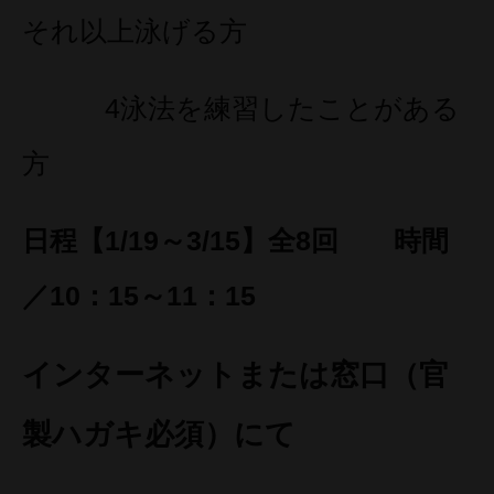
それ以上泳げる方
4泳法を練習したことがある
方
日程【1/19～3/15】全8回 時間
／10：15～11：15
インターネットまたは窓口（官
製ハガキ必須）にて