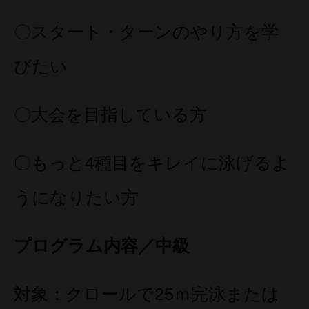
〇スタート・ターンのやり方を学
びたい
〇大会を目指している方
〇もっと4種目をキレイに泳げるよ
うになりたい方
プログラム内容／中級
対象：クロールで25ｍ完泳または