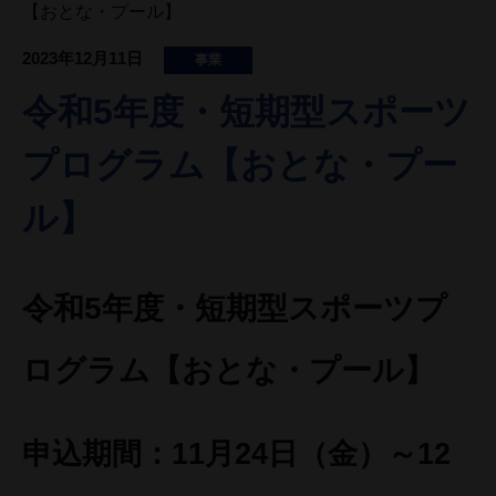
【おとな・プール】
2023年12月11日
事業
令和5年度・短期型スポーツ
プログラム【おとな・プー
ル】
令和5年度・短期型スポーツプ
ログラム【おとな・プール】
申込期間：11月24日（金）～12