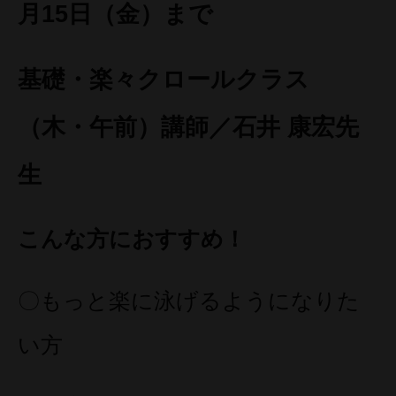
月15日（金）まで
基礎・楽々クロールクラス
（木・午前）講師／石井 康宏先
生
こんな方におすすめ！
〇もっと楽に泳げるようになりた
い方