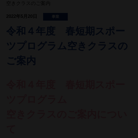
空きクラスのご案内
2022年5月20日
事業
令和４年度 春短期スポー
ツプログラム空きクラスの
ご案内
令和４年度 春短期スポー
ツプログラム
空きクラスのご案内につい
て