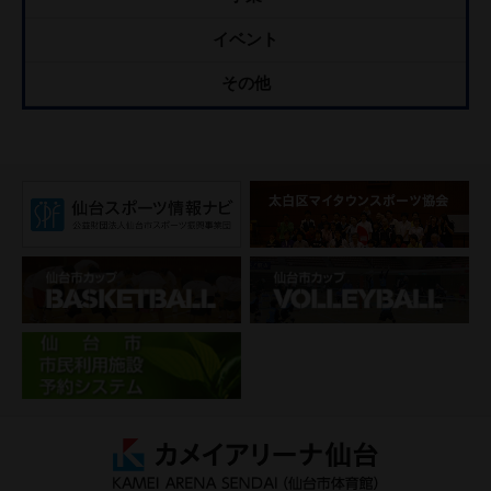
イベント
その他