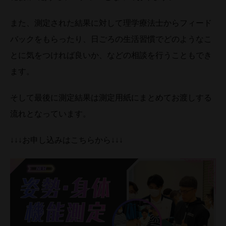
また、測定された結果に対して理学療法士からフィード
バックをもらったり、日ごろの生活習慣でどのようなこ
とに気をつければ良いか、などの相談を行うこともでき
ます。
そして最後に測定結果は測定用紙にまとめてお渡しする
流れとなっています。
↓↓↓お申し込みはこちらから↓↓↓