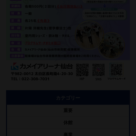
カテゴリー
重要
休館
事業