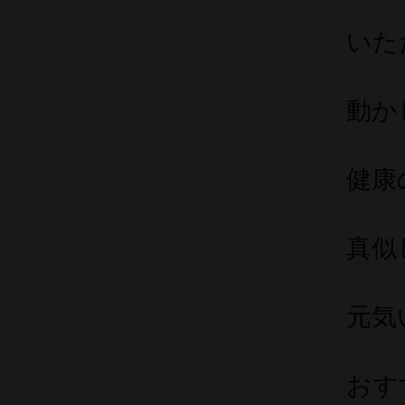
いた
動か
健康
真似
元気
おす