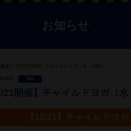
お知らせ
事業
>
【12/21開催】チャイルドヨガ（水・午前）
2月14日
事業
2/21開催】チャイルドヨガ（
【12/21】チャイルドヨ