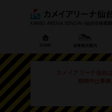
HOME
仮事務所案内
カメイアリーナ仙台
期間中は事務