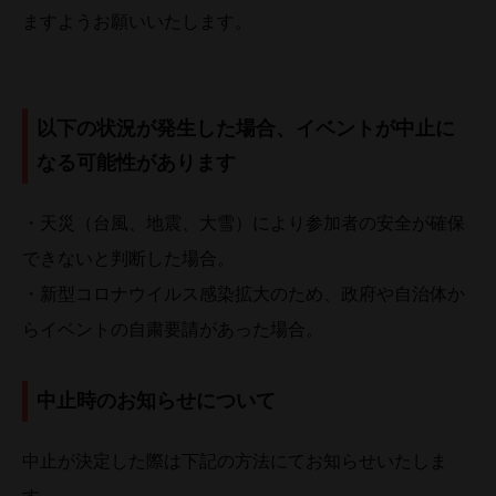
ますようお願いいたします。
以下の状況が発生した場合、イベントが中止に
なる可能性があります
・天災（台風、地震、大雪）により参加者の安全が確保
できないと判断した場合。
・新型コロナウイルス感染拡大のため、政府や自治体か
らイベントの自粛要請があった場合。
中止時のお知らせについて
中止が決定した際は下記の方法にてお知らせいたしま