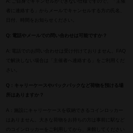
A: ご自身でキャンセルができない仕様ですので、「主催
者に連絡する」からメールでキャンセルする方の氏名、
日付、時間をお知らせください。
Q:
電話やメールでの問い合わせは可能ですか？
A: 電話でのお問い合わせは受け付けておりません。FAQ
で解決しない場合は「主催者へ連絡する」をご利用くだ
さい。
Q
：キャリーケースやバックパックなど荷物を預ける場
所はありますか？
A：施設にキャリーケースを収納できるコインロッカー
はありません。大きな荷物をお持ちの方は事前に駅など
のコインロッカーをご利用してから、来館してください