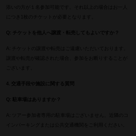
添いの方が１名参加可能です。それ以上の場合はお一人
につき1枚のチケットが必要となります。
Q:
チケットを他人へ譲渡・転売してもよいですか？
A: チケットの譲渡や転売はご遠慮いただいております。
譲渡や転売が確認された場合、参加をお断りすることが
ございます。
4.
交通手段や施設に関する質問
Q:
駐車場はありますか？
A: ツアー参加者専用の駐車場はございません。近隣のコ
インパーキングまたは公共交通機関をご利用ください。