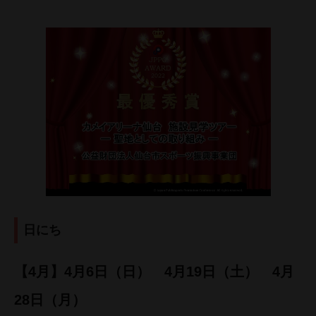
.
日にち
【
4月】
4月6日（日） 4月19日（土） 4月
28日（月）