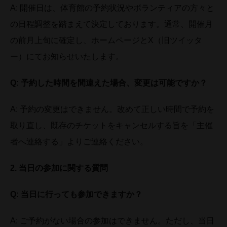
A: 開催日は、体育館の予約状況やボランティアの方々と
の日程調整を踏まえて決定しております。通常、開催月
の前月上旬に確定し、ホームページとX（旧ツイッタ
ー）にてお知らせいたします。
Q:
予約した時間を間違えた場合、変更は可能ですか？
A: 予約の変更はできません。改めて正しい時間で予約を
取り直し、既存のチケットをキャンセルする旨を「主催
者へ連絡する」よりご連絡ください。
2.
当日の参加に関する質問
Q:
当日に行っても参加できますか？
A: ご予約がない場合の参加はできません。ただし、当日