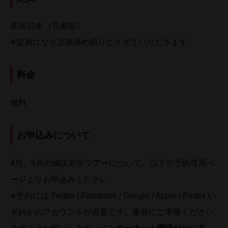
各回10名（先着順）
※定員になり次第締め切りとさせていただきます。
料金
無料
お申込みについて
4月、5月の施設見学ツアーについて、以下の予約専用ペ
ージよりお申込みください。
※予約には Twitter / Facebook / Google / Apple / Peatix い
ずれかのアカウントが必要です。事前にご準備ください