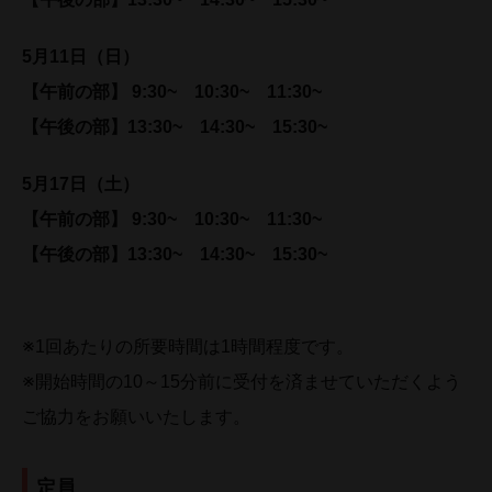
5月11日（日）
【午前の部】 9:30~ 10:30~ 11:30~
【午後の部】13:30~ 14:30~ 15:30~
5月17日（土）
【午前の部】 9:30~ 10:30~ 11:30~
【午後の部】13:30~ 14:30~ 15:30~
※1回あたりの所要時間は1時間程度です。
※開始時間の10～15分前に受付を済ませていただくよう
ご協力をお願いいたします。
定員