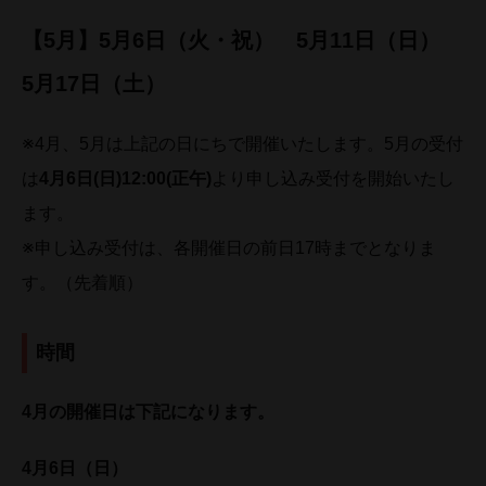
【
5月】
5月6日（火・祝） 5月11日（日）
5月17日（土）
※4月、5月は上記の日にちで開催いたします。5月の受付
は
4月6日(日)12:00(正午)
より申し込み受付を開始いたし
ます。
※申し込み受付は、各開催日の前日17時までとなりま
す。（先着順）
時間
4月の開催日は下記になります。
4月6日（日）