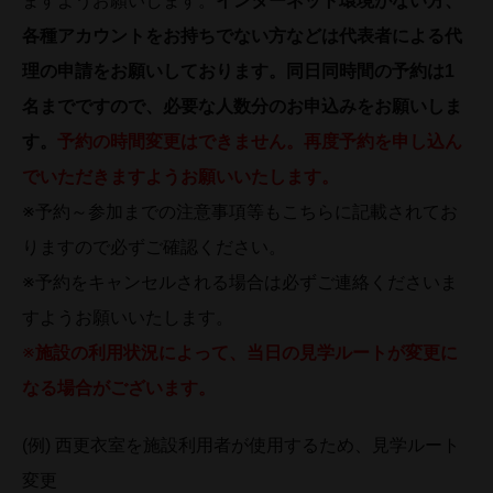
ますようお願いします。
インターネット環境がない方、
各種アカウントをお持ちでない方などは代表者による代
理の申請をお願いしております。同日同時間の予約は1
名までですので、必要な人数分のお申込みをお願いしま
す。
予約の時間変更はできません。再度予約を申し込ん
でいただきますようお願いいたします。
※予約～参加までの注意事項等もこちらに記載されてお
りますので必ずご確認ください。
※予約をキャンセルされる場合は必ずご連絡くださいま
すようお願いいたします。
※
施設の利用状況によって、当日の見学ルートが変更に
なる場合がございます。
(例) 西更衣室を施設利用者が使用するため、見学ルート
変更