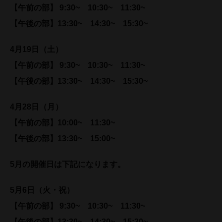
【午前の部】 9:30~ 10:30~ 11:30~
【午後の部】13:30~ 14:30~ 15:30~
4月19日（土）
【午前の部】 9:30~ 10:30~ 11:30~
【午後の部】13:30~ 14:30~ 15:30~
4月28日（月）
【午前の部】10:00~ 11:30~
【午後の部】13:30~ 15:00~
5月の開催日は下記になります。
5月6日（火・祝）
【午前の部】 9:30~ 10:30~ 11:30~
【午後の部】13:30~ 14:30~ 15:30~