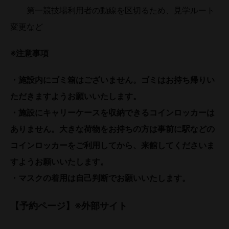
第一競技場利用者の動線を区切るため、見学ルート
変更など
※注意事項
・施設内にゴミ箱はございません。ゴミはお持ち帰りい
ただきますようお願いいたします。
・施設にキャリーケースを収納できるコインロッカーは
ありません。
大きな荷物をお持ちの方は事前に駅などの
コインロッカーをご利用してから、来館してくださいま
すようお願いいたします。
・マスクの着用は自己判断でお願いいたします。
【予約ページ】※外部サイト