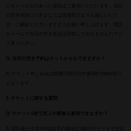
にキャンセルがあった場合はご参加いただけます。当日
の空き状況につきましては直接窓口までお越しいただ
き、ご確認くださいますようお願い申し上げます。電話
やメールで当日の空き状況は回答しておりませんのでご
了承ください。
Q:
当日の空き予約はネットからもできますか？
A: チケット申し込みは開催日前日の午後5時で締め切り
となります。
3.
チケットに関する質問
Q:
チケット1枚で友人や家族も参加できますか？
A: 同行者が小学3年生以下の場合は1枚のチケットで付き