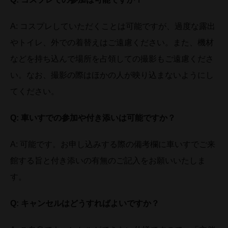
A: コスプレしていただくことは可能ですが、過度な露出
やトイレ、外での着替えはご遠慮ください。また、機材
などを持ち込んで場所を占領しての撮影もご遠慮くださ
い。なお、撮影の際はほかの人が映り込まないようにし
てください。
Q:
車いすでの参加や付き添いは可能ですか？
A: 可能です。お申し込みする際の備考欄に車いすでご来
館する旨と付き添いの有無のご記入をお願いいたしま
す。
Q:
キャンセルはどうすればよいですか？