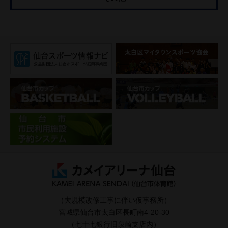
（大規模改修工事に伴い仮事務所）
宮城県仙台市太白区長町南4-20-30
（七十七銀行旧泉崎支店内）